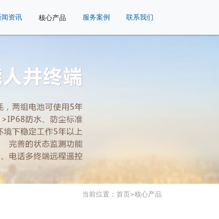
新闻资讯
核心产品
服务案例
联系我们
当前位置：
首页
>
核心产品