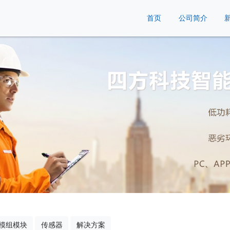
首页
公司简介
模组模块
传感器
解决方案