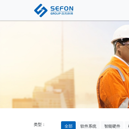
类型：
全部
软件系统
智能硬件