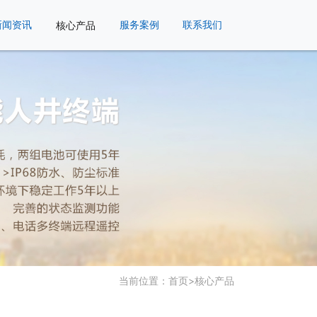
新闻资讯
核心产品
服务案例
联系我们
当前位置：
首页
>
核心产品