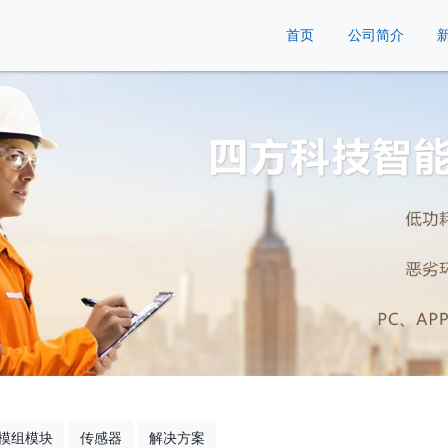
首页
公司简介
模组模块
传感器
解决方案