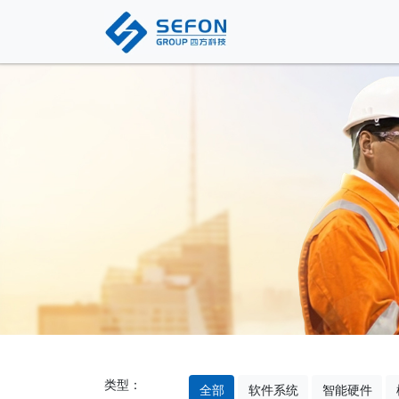
类型：
全部
软件系统
智能硬件