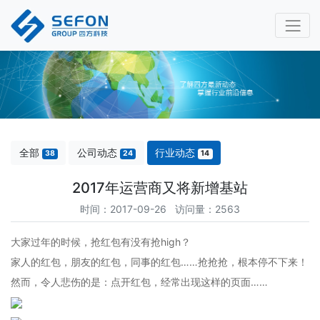
全部
公司动态
行业动态
38
24
14
2017年运营商又将新增基站
时间：2017-09-26 访问量：2563
大家过年的时候，抢红包有没有抢high？
家人的红包，朋友的红包，同事的红包……抢抢抢，根本停不下来！
然而，令人悲伤的是：点开红包，经常出现这样的页面……