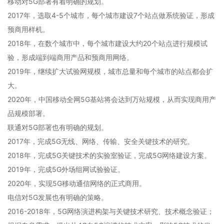
移动对5G部署有着明确的规划。
2017年，选取4-5个城市，每个城市建设7个站点做系统验证，形成
预商用样机。
2018年，在数个城市中，每个城市建设大约20个站点进行规模试
验，形成端到端商用产品和预商用网络。
2019年，继续扩大试验网规模，城市总量和每个城市的站点都会扩
大。
2020年，中国移动全网5G基站将会达到万站规模，从而实现商用产
品规模部署。
联通对5G部署也有明确的规划。
2017年，完成5G无线、网络、传输、安全关键技术的研究。
2018年，完成5G关键技术的实验室验证，完成5G网络建设方案。
2019年，完成5G外场组网试验验证。
2020年，实现5G移动通信网络的正式商用。
电信对5G发展也有明确的策略。
2016-2018年，5G网络演进构架与关键技术研究、技术概念验证；