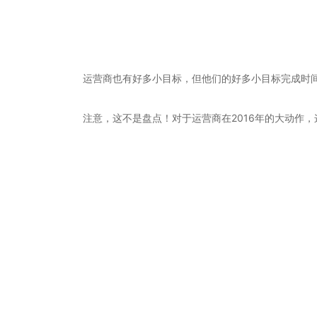
运营商也有好多小目标，但他们的好多小目标完成时
注意，这不是盘点！对于运营商在2016年的大动作