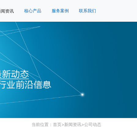
新闻资讯
核心产品
服务案例
联系我们
当前位置：
首页
>
新闻资讯
>
公司动态