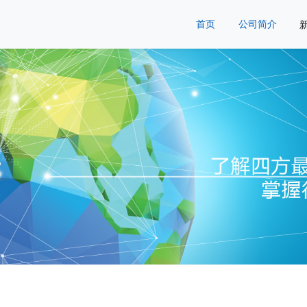
首页
公司简介