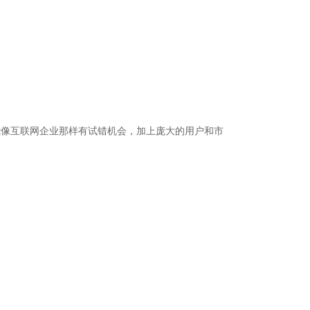
能像互联网企业那样有试错机会，加上庞大的用户和市