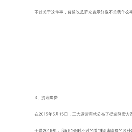
不过关于这件事，普通吃瓜群众表示好像不关我什么
3、提速降费
在2015年5月15日，三大运营商就公布了提速降费方
于是2016年，我们也会时不时的看到提速降费的各种