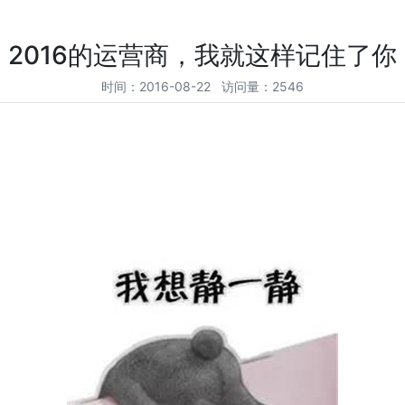
2016的运营商，我就这样记住了你
时间：2016-08-22 访问量：2546