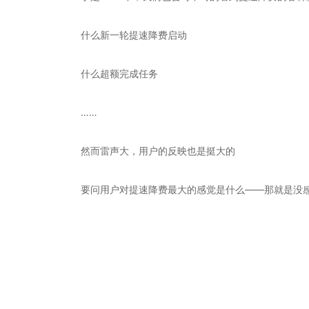
什么新一轮提速降费启动
什么超额完成任务
……
然而雷声大，用户的反映也是挺大的
要问用户对提速降费最大的感觉是什么——那就是没